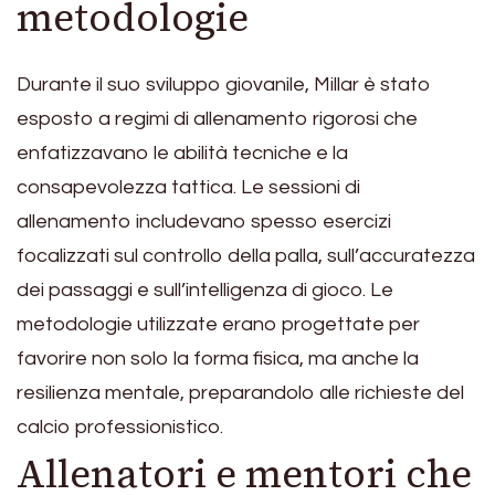
metodologie
Durante il suo sviluppo giovanile, Millar è stato
esposto a regimi di allenamento rigorosi che
enfatizzavano le abilità tecniche e la
consapevolezza tattica. Le sessioni di
allenamento includevano spesso esercizi
focalizzati sul controllo della palla, sull’accuratezza
dei passaggi e sull’intelligenza di gioco. Le
metodologie utilizzate erano progettate per
favorire non solo la forma fisica, ma anche la
resilienza mentale, preparandolo alle richieste del
calcio professionistico.
Allenatori e mentori che