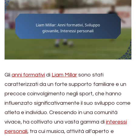
Gli
anni formativi
di
Liam Millar
sono stati
caratterizzati da un forte supporto familiare e un
precoce coinvolgimento negli sport, che hanno
influenzato significativamente il suo sviluppo come
atleta e individuo. Crescendo in una comunità
vivace, ha coltivato una vasta gamma di
interessi
personali
, tra cui musica, attività all’aperto e