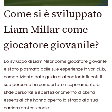
Come si è sviluppato
Liam Millar come
giocatore giovanile?
Lo sviluppo di Liam Millar come giocatore giovanile
è stato plasmato dalle sue esperienze in vari club,
competizioni e dalla guida di allenatori influenti. Il
suo percorso ha comportato il superamento di
sfide personali e il perfezionamento di abilità
essenziali che hanno aperto la strada alla sua
carriera professionale.