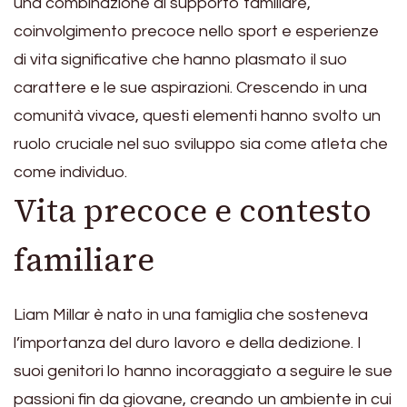
una combinazione di supporto familiare,
coinvolgimento precoce nello sport e esperienze
di vita significative che hanno plasmato il suo
carattere e le sue aspirazioni. Crescendo in una
comunità vivace, questi elementi hanno svolto un
ruolo cruciale nel suo sviluppo sia come atleta che
come individuo.
Vita precoce e contesto
familiare
Liam Millar è nato in una famiglia che sosteneva
l’importanza del duro lavoro e della dedizione. I
suoi genitori lo hanno incoraggiato a seguire le sue
passioni fin da giovane, creando un ambiente in cui