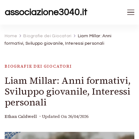
associazione3040.it
Home
Biografie dei Giocatori
Liam Millar: Anni
formativi, Sviluppo giovanile, Interessi personali
BIOGRAFIE DEI GIOCATORI
Liam Millar: Anni formativi,
Sviluppo giovanile, Interessi
personali
Ethan Caldwell
Updated On
26/04/2026