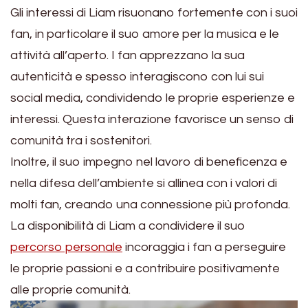
Gli interessi di Liam risuonano fortemente con i suoi
fan, in particolare il suo amore per la musica e le
attività all’aperto. I fan apprezzano la sua
autenticità e spesso interagiscono con lui sui
social media, condividendo le proprie esperienze e
interessi. Questa interazione favorisce un senso di
comunità tra i sostenitori.
Inoltre, il suo impegno nel lavoro di beneficenza e
nella difesa dell’ambiente si allinea con i valori di
molti fan, creando una connessione più profonda.
La disponibilità di Liam a condividere il suo
percorso personale
incoraggia i fan a perseguire
le proprie passioni e a contribuire positivamente
alle proprie comunità.