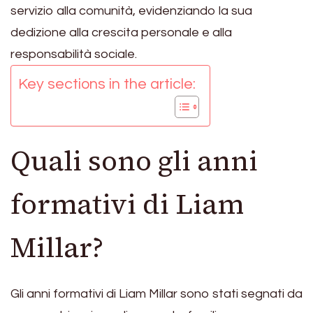
servizio alla comunità, evidenziando la sua
dedizione alla crescita personale e alla
responsabilità sociale.
Key sections in the article:
Quali sono gli anni
formativi di Liam
Millar?
Gli anni formativi di Liam Millar sono stati segnati da