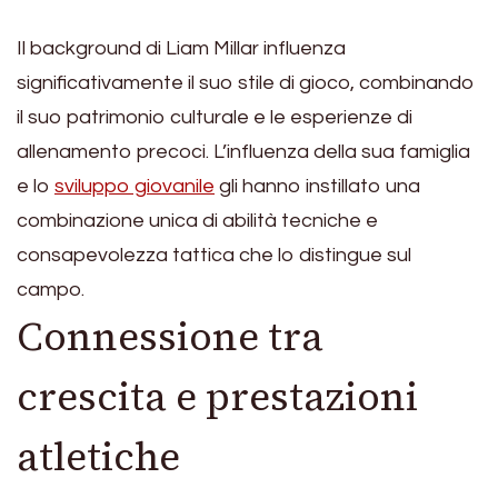
Il background di Liam Millar influenza
significativamente il suo stile di gioco, combinando
il suo patrimonio culturale e le esperienze di
allenamento precoci. L’influenza della sua famiglia
e lo
sviluppo giovanile
gli hanno instillato una
combinazione unica di abilità tecniche e
consapevolezza tattica che lo distingue sul
campo.
Connessione tra
crescita e prestazioni
atletiche