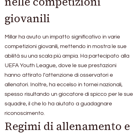
nelle competizioni
giovanili
Millar ha avuto un impatto significativo in varie
competizioni giovanili, mettendo in mostra le sue
abilità su una scala più ampia. Ha partecipato alla
UEFA Youth League, dove le sue prestazioni
hanno attirato l’attenzione di osservatori e
allenatori. Inoltre, ha eccelso in tornei nazionali,
spesso risultando un giocatore di spicco per le sue
squadre, il che lo ha aiutato a guadagnare
riconoscimento.
Regimi di allenamento e