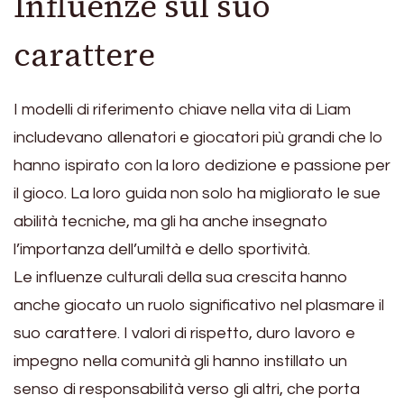
Influenze sul suo
carattere
I modelli di riferimento chiave nella vita di Liam
includevano allenatori e giocatori più grandi che lo
hanno ispirato con la loro dedizione e passione per
il gioco. La loro guida non solo ha migliorato le sue
abilità tecniche, ma gli ha anche insegnato
l’importanza dell’umiltà e dello sportività.
Le influenze culturali della sua crescita hanno
anche giocato un ruolo significativo nel plasmare il
suo carattere. I valori di rispetto, duro lavoro e
impegno nella comunità gli hanno instillato un
senso di responsabilità verso gli altri, che porta