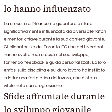
lo hanno influenzato
La crescita di Millar come giocatore è stata
significativamente influenzata da diversi allenatori
e mentori chiave durante la sua carriera giovanile.
Gli allenatori sia del Toronto FC che del Liverpool
hanno svolto ruoli cruciali nel suo sviluppo,
fornendo feedback e guida personalizzati. La loro
enfasi sulla disciplina e sul duro lavoro ha instillato
in Millar una forte etica del lavoro, che è stata
vitale nella sua progressione.
Sfide affrontate durante
lo sviluppo giovanile