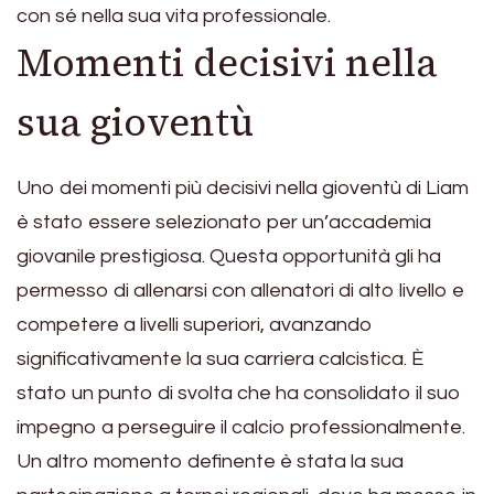
con sé nella sua vita professionale.
Momenti decisivi nella
sua gioventù
Uno dei momenti più decisivi nella gioventù di Liam
è stato essere selezionato per un’accademia
giovanile prestigiosa. Questa opportunità gli ha
permesso di allenarsi con allenatori di alto livello e
competere a livelli superiori, avanzando
significativamente la sua carriera calcistica. È
stato un punto di svolta che ha consolidato il suo
impegno a perseguire il calcio professionalmente.
Un altro momento definente è stata la sua