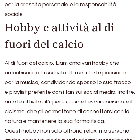
per la crescita personale e la responsabilità
sociale.
Hobby e attività al di
fuori del calcio
Al di fuori del calcio, Liam ama vari hobby che
arricchiscono la sua vita. Ha una forte passione
per la musica, condividendo spesso le sue tracce
e playlist preferite con i fan sui social media. Inoltre,
ama le attività all’aperto, come l’escursionismo e il
ciclismo, che gli permettono di connettersi con la
natura e mantenere la sua forma fisica.
Questi hobby non solo offrono relax, ma servono