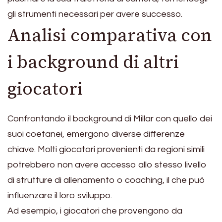
gli strumenti necessari per avere successo.
Analisi comparativa con
i background di altri
giocatori
Confrontando il background di Millar con quello dei
suoi coetanei, emergono diverse differenze
chiave. Molti giocatori provenienti da regioni simili
potrebbero non avere accesso allo stesso livello
di strutture di allenamento o coaching, il che può
influenzare il loro sviluppo.
Ad esempio, i giocatori che provengono da