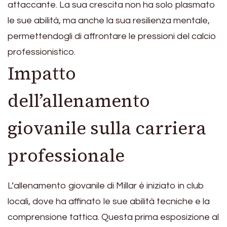
attaccante. La sua crescita non ha solo plasmato
le sue abilità, ma anche la sua resilienza mentale,
permettendogli di affrontare le pressioni del calcio
professionistico.
Impatto
dell’allenamento
giovanile sulla carriera
professionale
L’allenamento giovanile di Millar è iniziato in club
locali, dove ha affinato le sue abilità tecniche e la
comprensione tattica. Questa prima esposizione al