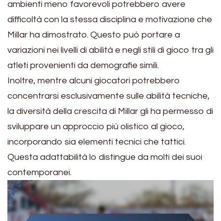
ambienti meno favorevoli potrebbero avere
difficoltà con la stessa disciplina e motivazione che
Millar ha dimostrato. Questo può portare a
variazioni nei livelli di abilità e negli stili di gioco tra gli
atleti provenienti da demografie simili.
Inoltre, mentre alcuni giocatori potrebbero
concentrarsi esclusivamente sulle abilità tecniche,
la diversità della crescita di Millar gli ha permesso di
sviluppare un approccio più olistico al gioco,
incorporando sia elementi tecnici che tattici.
Questa adattabilità lo distingue da molti dei suoi
contemporanei.