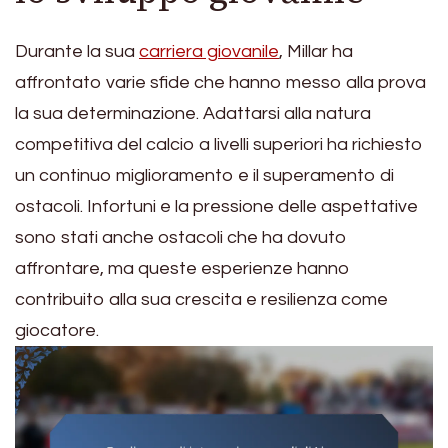
Durante la sua
carriera giovanile
, Millar ha
affrontato varie sfide che hanno messo alla prova
la sua determinazione. Adattarsi alla natura
competitiva del calcio a livelli superiori ha richiesto
un continuo miglioramento e il superamento di
ostacoli. Infortuni e la pressione delle aspettative
sono stati anche ostacoli che ha dovuto
affrontare, ma queste esperienze hanno
contribuito alla sua crescita e resilienza come
giocatore.