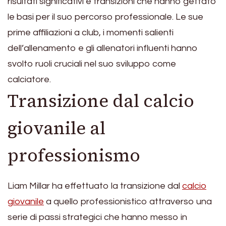
risultati significativi e transizioni che hanno gettato
le basi per il suo percorso professionale. Le sue
prime affiliazioni a club, i momenti salienti
dell’allenamento e gli allenatori influenti hanno
svolto ruoli cruciali nel suo sviluppo come
calciatore.
Transizione dal calcio
giovanile al
professionismo
Liam Millar ha effettuato la transizione dal
calcio
giovanile
a quello professionistico attraverso una
serie di passi strategici che hanno messo in