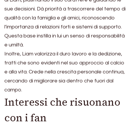
sue decisioni. Dà priorità a trascorrere del tempo di
qualità con la famiglia e gli amici, riconoscendo
l’importanza di relazioni forti e sistemi di supporto.
Questa base instilla in lui un senso di responsabilità
e umiltà.
Inoltre, Liam valorizza il duro lavoro e la dedizione,
tratti che sono evidenti nel suo approccio al calcio
e alla vita. Crede nella crescita personale continua,
cercando di migliorare sia dentro che fuori dal
campo.
Interessi che risuonano
con i fan