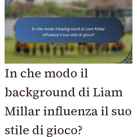
In che modo il
background di Liam
Millar influenza il suo
stile di gioco?