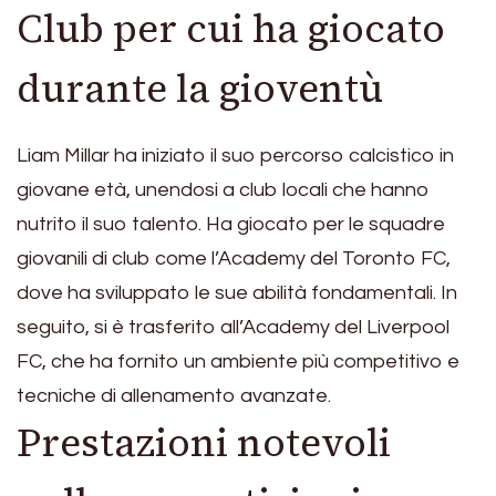
Club per cui ha giocato
durante la gioventù
Liam Millar ha iniziato il suo percorso calcistico in
giovane età, unendosi a club locali che hanno
nutrito il suo talento. Ha giocato per le squadre
giovanili di club come l’Academy del Toronto FC,
dove ha sviluppato le sue abilità fondamentali. In
seguito, si è trasferito all’Academy del Liverpool
FC, che ha fornito un ambiente più competitivo e
tecniche di allenamento avanzate.
Prestazioni notevoli