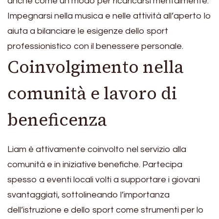
anche come un modo per ricaricarsi mentalmente.
Impegnarsi nella musica e nelle attività all’aperto lo
aiuta a bilanciare le esigenze dello sport
professionistico con il benessere personale.
Coinvolgimento nella
comunità e lavoro di
beneficenza
Liam è attivamente coinvolto nel servizio alla
comunità e in iniziative benefiche. Partecipa
spesso a eventi locali volti a supportare i giovani
svantaggiati, sottolineando l’importanza
dell’istruzione e dello sport come strumenti per lo