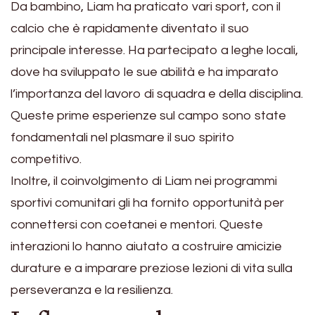
Da bambino, Liam ha praticato vari sport, con il
calcio che è rapidamente diventato il suo
principale interesse. Ha partecipato a leghe locali,
dove ha sviluppato le sue abilità e ha imparato
l’importanza del lavoro di squadra e della disciplina.
Queste prime esperienze sul campo sono state
fondamentali nel plasmare il suo spirito
competitivo.
Inoltre, il coinvolgimento di Liam nei programmi
sportivi comunitari gli ha fornito opportunità per
connettersi con coetanei e mentori. Queste
interazioni lo hanno aiutato a costruire amicizie
durature e a imparare preziose lezioni di vita sulla
perseveranza e la resilienza.