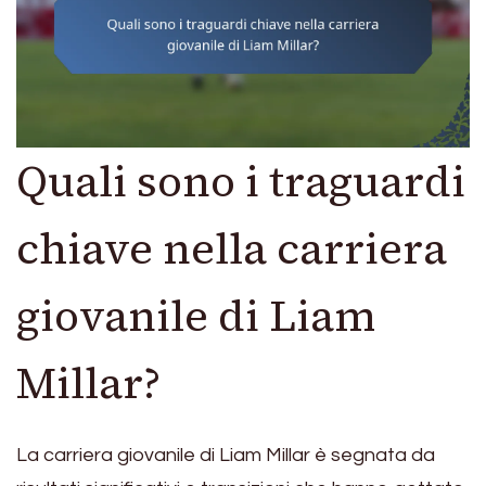
Quali sono i traguardi
chiave nella carriera
giovanile di Liam
Millar?
La carriera giovanile di Liam Millar è segnata da