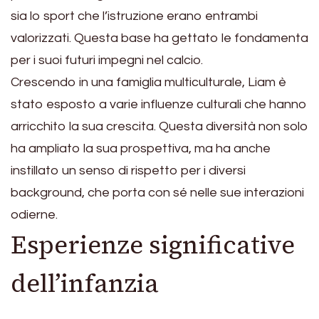
sia lo sport che l’istruzione erano entrambi
valorizzati. Questa base ha gettato le fondamenta
per i suoi futuri impegni nel calcio.
Crescendo in una famiglia multiculturale, Liam è
stato esposto a varie influenze culturali che hanno
arricchito la sua crescita. Questa diversità non solo
ha ampliato la sua prospettiva, ma ha anche
instillato un senso di rispetto per i diversi
background, che porta con sé nelle sue interazioni
odierne.
Esperienze significative
dell’infanzia