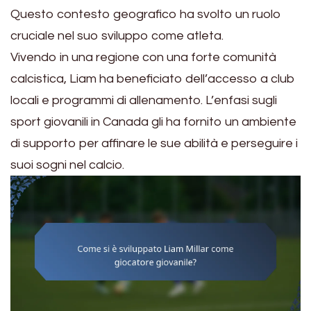
Questo contesto geografico ha svolto un ruolo
cruciale nel suo sviluppo come atleta.
Vivendo in una regione con una forte comunità
calcistica, Liam ha beneficiato dell’accesso a club
locali e programmi di allenamento. L’enfasi sugli
sport giovanili in Canada gli ha fornito un ambiente
di supporto per affinare le sue abilità e perseguire i
suoi sogni nel calcio.