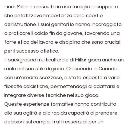
Liam Millar è cresciuto in una famiglia di supporto
che enfatizzava l’importanza dello sport e
dell’istruzione. I suoi genitori lo hanno incoraggiato
a praticare il calcio fin da giovane, favorendo una
forte etica del lavoro e disciplina che sono cruciali
per il successo atletico.
Il background multiculturale di Millar gioca anche un
ruolo nel suo stile di gioco. Crescendo in Canada
con un’eredità scozzese, è stato esposto a varie
filosofie calcistiche, permettendogli di adattarsi e
integrare diverse tecniche nel suo gioco.
Queste esperienze formative hanno contribuito
alla sua agilità e alla rapida capacità di prendere
decisioni sul campo, tratti essenziali per un