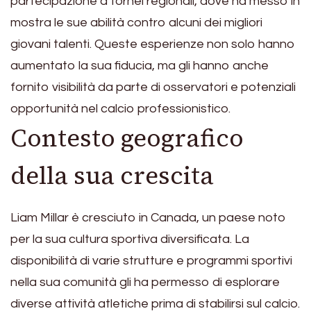
partecipazione a tornei regionali, dove ha messo in
mostra le sue abilità contro alcuni dei migliori
giovani talenti. Queste esperienze non solo hanno
aumentato la sua fiducia, ma gli hanno anche
fornito visibilità da parte di osservatori e potenziali
opportunità nel calcio professionistico.
Contesto geografico
della sua crescita
Liam Millar è cresciuto in Canada, un paese noto
per la sua cultura sportiva diversificata. La
disponibilità di varie strutture e programmi sportivi
nella sua comunità gli ha permesso di esplorare
diverse attività atletiche prima di stabilirsi sul calcio.