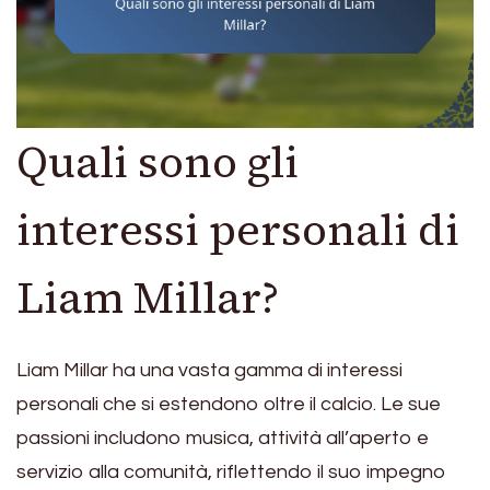
Quali sono gli
interessi personali di
Liam Millar?
Liam Millar ha una vasta gamma di interessi
personali che si estendono oltre il calcio. Le sue
passioni includono musica, attività all’aperto e
servizio alla comunità, riflettendo il suo impegno