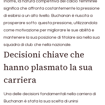
Inoltre, la natura competitiva del calcio femminile
significa che affronta costantemente la pressione
di esibirsi a un alto livello. Buchanan è riuscita a
prosperare sotto questa pressione, utilizzandola
come motivazione per migliorare le sue abilità e
mantenere la sua posizione di titolare sia nella sua
squadra di club che nella nazionale.
Decisioni chiave che
hanno plasmato la sua
carriera
Una delle decisioni fondamentali nella carriera di
Buchanan è stata la sua scelta di unirsi