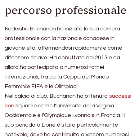
percorso professionale
Kadeisha Buchanan ha iniziato la sua carriera
professionale con la nazionale canadese in
giovane età, affermandosi rapidamente come
difensore chiave. Ha debuttato nel 2013 e da
allora ha partecipato a numerosi tornei
internazionali, tra cui la Coppa del Mondo
Femminile FIFA e le Olimpiadi.
Nel calcio di club, Buchanan ha ottenuto
successi
con
squadre come l’Università della Virginia
Occidentale e l’Olympique Lyonnais in Francia. Il
suo periodo a Lione è stato particolarmente
notevole, dove ha contribuito a vincere numerosi