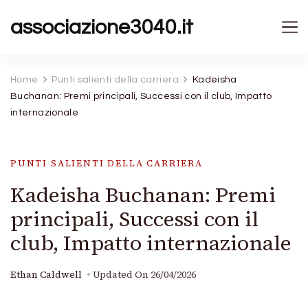
associazione3040.it
Home
Punti salienti della carriera
Kadeisha
Buchanan: Premi principali, Successi con il club, Impatto
internazionale
PUNTI SALIENTI DELLA CARRIERA
Kadeisha Buchanan: Premi
principali, Successi con il
club, Impatto internazionale
Ethan Caldwell
Updated On
26/04/2026