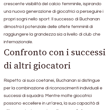
crescente visibilità del calcio femminile, ispirando
una nuova generazione di giocatrici a perseguire i
propri sogni nello sport. Il successo di Buchanan
dimostra il potenziale delle atlete femminili di
raggiungere la grandezza sia a livello di club che
internazionale.
Confronto con i successi
di altri giocatori
Rispetto ai suoi coetanei, Buchanan si distingue
per la combinazione di riconoscimenti individuali e
successi di squadra. Mentre molte giocatrici
possono eccellere in un’area, la sua capacità di