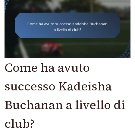
Come ha avuto
successo Kadeisha
Buchanan a livello di
club?