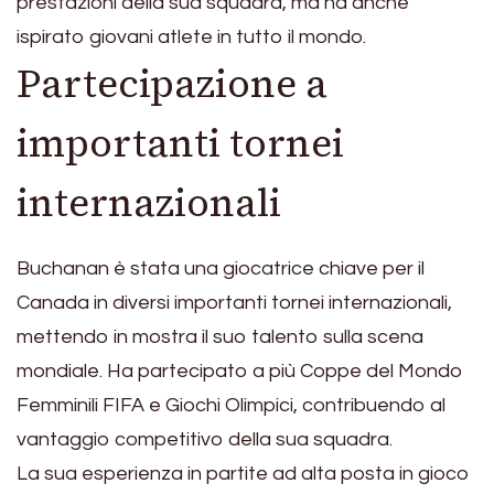
prestazioni della sua squadra, ma ha anche
ispirato giovani atlete in tutto il mondo.
Partecipazione a
importanti tornei
internazionali
Buchanan è stata una giocatrice chiave per il
Canada in diversi importanti tornei internazionali,
mettendo in mostra il suo talento sulla scena
mondiale. Ha partecipato a più Coppe del Mondo
Femminili FIFA e Giochi Olimpici, contribuendo al
vantaggio competitivo della sua squadra.
La sua esperienza in partite ad alta posta in gioco