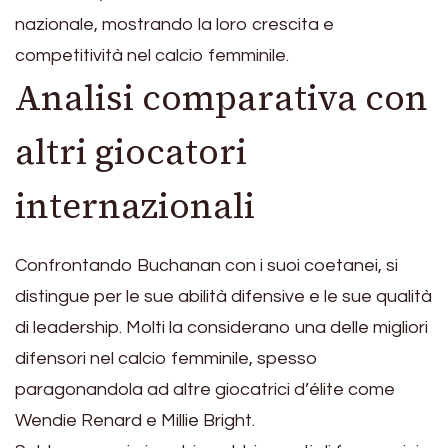
nazionale, mostrando la loro crescita e
competitività nel calcio femminile.
Analisi comparativa con
altri giocatori
internazionali
Confrontando Buchanan con i suoi coetanei, si
distingue per le sue abilità difensive e le sue qualità
di leadership. Molti la considerano una delle migliori
difensori nel calcio femminile, spesso
paragonandola ad altre giocatrici d’élite come
Wendie Renard e Millie Bright.