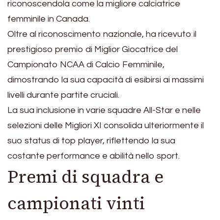
riconoscendola come la migliore calciatrice
femminile in Canada.
Oltre al riconoscimento nazionale, ha ricevuto il
prestigioso premio di Miglior Giocatrice del
Campionato NCAA di Calcio Femminile,
dimostrando la sua capacità di esibirsi ai massimi
livelli durante partite cruciali.
La sua inclusione in varie squadre All-Star e nelle
selezioni delle Migliori XI consolida ulteriormente il
suo status di top player, riflettendo la sua
costante performance e abilità nello sport.
Premi di squadra e
campionati vinti