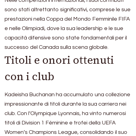
Nelle competizioni internazionali, i suoi contributi
sono stati altrettanto significativi, comprese le sue
prestazioni nella Coppa del Mondo Femminile FIFA
e nelle Olimpiadi, dove la sua leadership e le sue
capacità difensive sono state fondamentali per il
successo del Canada sulla scena globale.
Titoli e onori ottenuti
con i club
Kadeisha Buchanan ha accumulato una collezione
impressionante di titoli durante la sua carriera nei
club. Con l’Olympique Lyonnais, ha vinto numerosi
titoli di Division 1 Féminine e trofei della UEFA
Women’s Champions League, consolidando il suo