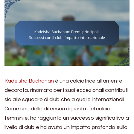
Kadeisha Buchanan
è una calciatrice altamente
decorata, rinomata per i suoi eccezionali contributi
sia alle squadre di club che a quelle internazionali.
Come una delle difensori di punta del calcio
femminile, ha raggiunto un successo significativo a
livello di club e ha avuto un impatto profondo sulla