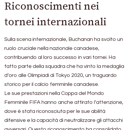
Riconoscimenti nei
tornei internazionali
Sulla scena internazionale, Buchanan ha svolto un
ruolo cruciale nella nazionale canadese,
contribuendo al loro successo in vari tornei. Ha
fatto parte della squadra che ha vinto la medaglia
d’oro alle Olimpiadi di Tokyo 2020, un traguardo
storico per il calcio femminile canadese.
Le sue prestazioni nella Coppa del Mondo
Femminile FIFA hanno anche attirato l’attenzione,
dove è stata riconosciuta per le sue abilità
difensive e la capacità di neutralizzare gli attacchi
avversari. Questo riconoscimento ha consolidato