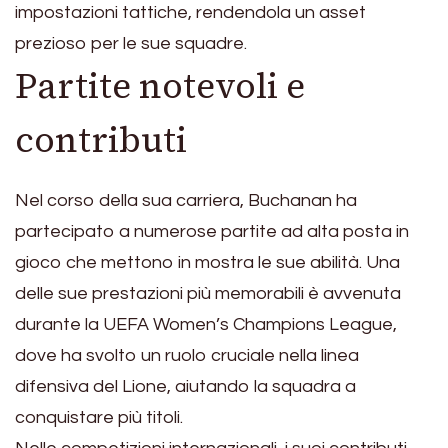
impostazioni tattiche, rendendola un asset
prezioso per le sue squadre.
Partite notevoli e
contributi
Nel corso della sua carriera, Buchanan ha
partecipato a numerose partite ad alta posta in
gioco che mettono in mostra le sue abilità. Una
delle sue prestazioni più memorabili è avvenuta
durante la UEFA Women’s Champions League,
dove ha svolto un ruolo cruciale nella linea
difensiva del Lione, aiutando la squadra a
conquistare più titoli.