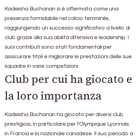
Kadeisha Buchanan si è affermata come una
presenza formidabile nel calcio femminile,
raggiungendo un successo significativo a livello di
club grazie alla sua abilità difensiva e leadership. I
suoi contributi sono stati fondamentali per
assicurare titoli e migliorare le prestazioni delle sue
squadre in varie competizioni.
Club per cui ha giocato e
la loro importanza
Kadeisha Buchanan ha giocato per diversi club
prestigiosi, in particolare per l’Olympique Lyonnais
in Francia e la nazionale canadese. Il suo periodo a