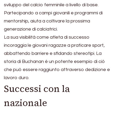
sviluppo del calcio femminile a livello di base.
Partecipando a campi giovanili e programmi di
mentorship, aiuta a coltivare la prossima
generazione di calciatrici.
La sua visibilità come atleta di successo
incoraggia le giovani ragazze a praticare sport,
abbattendo barriere e sfidando stereotipi. La
storia di Buchanan è un potente esempio di ciò
che può essere raggiunto attraverso dedizione e
lavoro duro.
Successi con la
nazionale