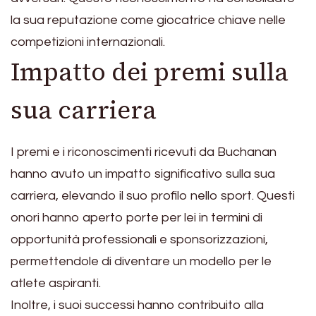
la sua reputazione come giocatrice chiave nelle
competizioni internazionali.
Impatto dei premi sulla
sua carriera
I premi e i riconoscimenti ricevuti da Buchanan
hanno avuto un impatto significativo sulla sua
carriera, elevando il suo profilo nello sport. Questi
onori hanno aperto porte per lei in termini di
opportunità professionali e sponsorizzazioni,
permettendole di diventare un modello per le
atlete aspiranti.
Inoltre, i suoi successi hanno contribuito alla