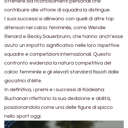
ottenere sia riconoscimenti personali che
contribuire alle vittorie di squadra la distingue.
I suoi successi si allineano con quelli di altre top
difensori nel calcio femminile, come Wendie
Renard e Becky Sauerbrunn, che hanno anch’esse
avuto un impatto significativo nelle loro rispettive
squadre e competizioni internazionali. Questo
confronto evidenzia la natura competitiva del
calcio femminile e gli elevati standard fissati dalle
giocatrici d’élite.
In definitiva, i premi e i successi di Kadeisha
Buchanan riflettono la sua dedizione e abilità,
posizionandola come una delle figure di spicco
nello sport oggi.