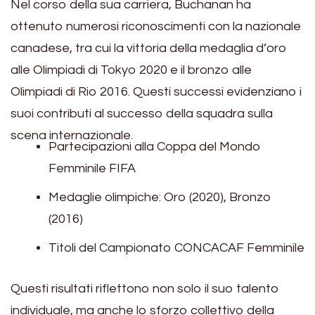
Nel corso della sua carriera, Buchanan ha
ottenuto numerosi riconoscimenti con la nazionale
canadese, tra cui la vittoria della medaglia d’oro
alle Olimpiadi di Tokyo 2020 e il bronzo alle
Olimpiadi di Rio 2016. Questi successi evidenziano i
suoi contributi al successo della squadra sulla
scena internazionale.
Partecipazioni alla Coppa del Mondo
Femminile FIFA
Medaglie olimpiche: Oro (2020), Bronzo
(2016)
Titoli del Campionato CONCACAF Femminile
Questi risultati riflettono non solo il suo talento
individuale, ma anche lo sforzo collettivo della