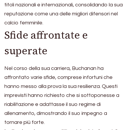
titoli nazionali e internazionali, consolidando la sua
reputazione come una delle migliori difensori nel
calcio femminile.
Sfide affrontate e
superate
Nel corso della sua carriera, Buchanan ha
affrontato varie sfide, comprese infortuni che
hanno messo alla prova la sua resilienza. Questi
imprevisti hanno richiesto che si sottoponesse a
riabilitazione e adattasse il suo regime di
allenamento, dimostrando il suo impegno a
tornare più forte.