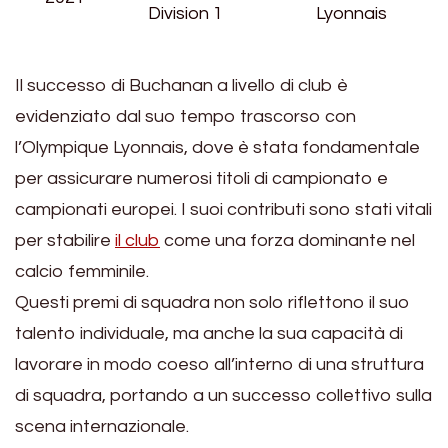
Division 1
Lyonnais
Il successo di Buchanan a livello di club è
evidenziato dal suo tempo trascorso con
l’Olympique Lyonnais, dove è stata fondamentale
per assicurare numerosi titoli di campionato e
campionati europei. I suoi contributi sono stati vitali
per stabilire
il club
come una forza dominante nel
calcio femminile.
Questi premi di squadra non solo riflettono il suo
talento individuale, ma anche la sua capacità di
lavorare in modo coeso all’interno di una struttura
di squadra, portando a un successo collettivo sulla
scena internazionale.