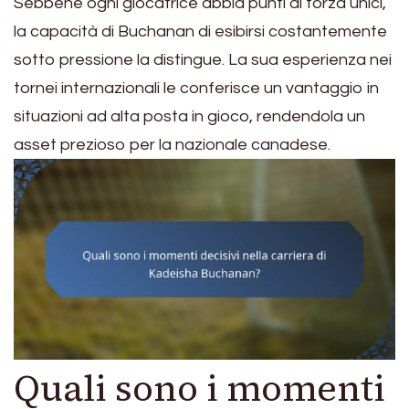
Sebbene ogni giocatrice abbia punti di forza unici,
la capacità di Buchanan di esibirsi costantemente
sotto pressione la distingue. La sua esperienza nei
tornei internazionali le conferisce un vantaggio in
situazioni ad alta posta in gioco, rendendola un
asset prezioso per la nazionale canadese.
Quali sono i momenti