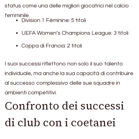
status come una delle migliori giocatrici nel calcio
femminile.
Division 1 Féminine: 5 titoli
UEFA Women’s Champions League: 3 titoli
Coppa di Francia: 2 titoli
I suoi successi riflettono non solo il suo talento
individuale, ma anche la sua capacità di contribuire
al successo complessivo delle sue squadre in
ambienti competitivi.
Confronto dei successi
di club con i coetanei