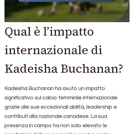
Qual è l’impatto
internazionale di
Kadeisha Buchanan?
Kadeisha Buchanan ha avuto un impatto
significativo sul calcio femminile internazionale
grazie alle sue eccezionali abilità, leadership e
contributi alla nazionale canadese. La sua
presenza in campo ha non solo elevato le