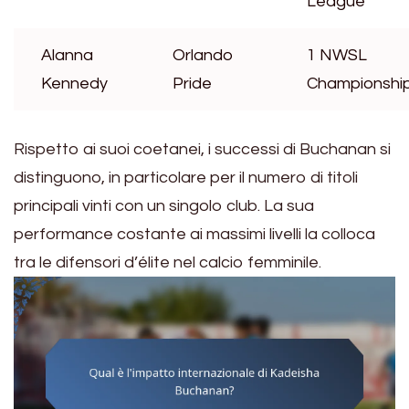
League
Alanna
Orlando
1 NWSL
Kennedy
Pride
Championshi
Rispetto ai suoi coetanei, i successi di Buchanan si
distinguono, in particolare per il numero di titoli
principali vinti con un singolo club. La sua
performance costante ai massimi livelli la colloca
tra le difensori d’élite nel calcio femminile.