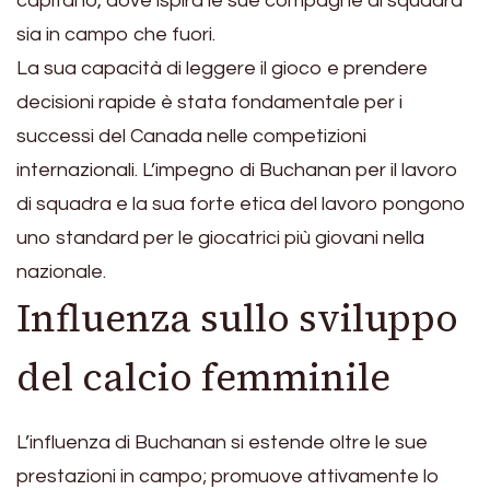
capitano, dove ispira le sue compagne di squadra
sia in campo che fuori.
La sua capacità di leggere il gioco e prendere
decisioni rapide è stata fondamentale per i
successi del Canada nelle competizioni
internazionali. L’impegno di Buchanan per il lavoro
di squadra e la sua forte etica del lavoro pongono
uno standard per le giocatrici più giovani nella
nazionale.
Influenza sullo sviluppo
del calcio femminile
L’influenza di Buchanan si estende oltre le sue
prestazioni in campo; promuove attivamente lo