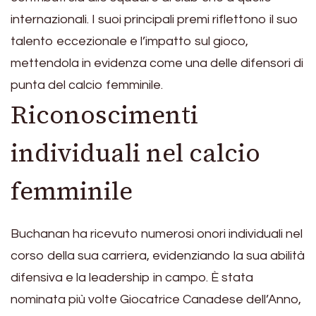
internazionali. I suoi principali premi riflettono il suo
talento eccezionale e l’impatto sul gioco,
mettendola in evidenza come una delle difensori di
punta del calcio femminile.
Riconoscimenti
individuali nel calcio
femminile
Buchanan ha ricevuto numerosi onori individuali nel
corso della sua carriera, evidenziando la sua abilità
difensiva e la leadership in campo. È stata
nominata più volte Giocatrice Canadese dell’Anno,