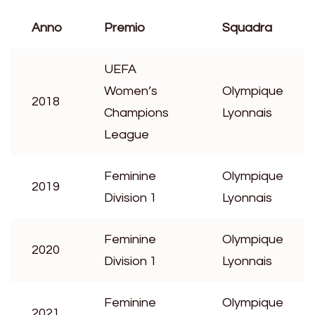
Anno
Premio
Squadra
UEFA
Women’s
Olympique
2018
Champions
Lyonnais
League
Feminine
Olympique
2019
Division 1
Lyonnais
Feminine
Olympique
2020
Division 1
Lyonnais
Feminine
Olympique
2021