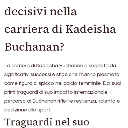
decisivi nella
carriera di Kadeisha
Buchanan?
La carriera di Kadeisha Buchanan è segnata da
significativi successi e sfide che l’hanno plasmata
come figura di spicco nel calcio femminile. Dai suoi
primi traguardi al suo impatto internazionale, il
percorso di Buchanan riflette resilienza, talento e
dedizione allo sport.
Traguardi nel suo