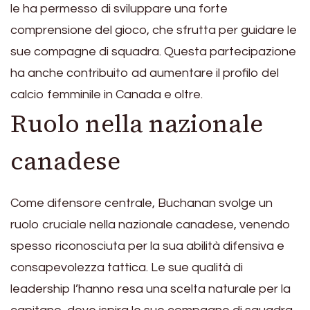
le ha permesso di sviluppare una forte
comprensione del gioco, che sfrutta per guidare le
sue compagne di squadra. Questa partecipazione
ha anche contribuito ad aumentare il profilo del
calcio femminile in Canada e oltre.
Ruolo nella nazionale
canadese
Come difensore centrale, Buchanan svolge un
ruolo cruciale nella nazionale canadese, venendo
spesso riconosciuta per la sua abilità difensiva e
consapevolezza tattica. Le sue qualità di
leadership l’hanno resa una scelta naturale per la