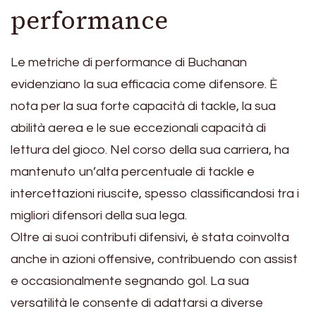
performance
Le metriche di performance di Buchanan
evidenziano la sua efficacia come difensore. È
nota per la sua forte capacità di tackle, la sua
abilità aerea e le sue eccezionali capacità di
lettura del gioco. Nel corso della sua carriera, ha
mantenuto un’alta percentuale di tackle e
intercettazioni riuscite, spesso classificandosi tra i
migliori difensori della sua lega.
Oltre ai suoi contributi difensivi, è stata coinvolta
anche in azioni offensive, contribuendo con assist
e occasionalmente segnando gol. La sua
versatilità le consente di adattarsi a diverse