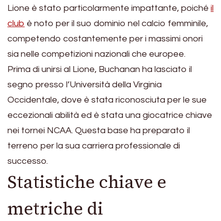
Lione è stato particolarmente impattante, poiché
il
club
è noto per il suo dominio nel calcio femminile,
competendo costantemente per i massimi onori
sia nelle competizioni nazionali che europee.
Prima di unirsi al Lione, Buchanan ha lasciato il
segno presso l’Università della Virginia
Occidentale, dove è stata riconosciuta per le sue
eccezionali abilità ed è stata una giocatrice chiave
nei tornei NCAA. Questa base ha preparato il
terreno per la sua carriera professionale di
successo.
Statistiche chiave e
metriche di