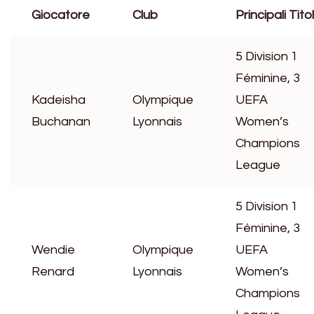
Giocatore
Club
Principali Titol
5 Division 1
Féminine, 3
Kadeisha
Olympique
UEFA
Buchanan
Lyonnais
Women’s
Champions
League
5 Division 1
Féminine, 3
Wendie
Olympique
UEFA
Renard
Lyonnais
Women’s
Champions